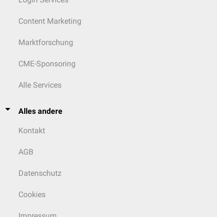
Content Marketing
Marktforschung
CME-Sponsoring
Alle Services
Alles andere
Kontakt
AGB
Datenschutz
Cookies
Impressum