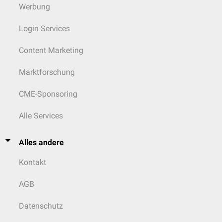
Werbung
Login Services
Content Marketing
Marktforschung
CME-Sponsoring
Alle Services
Alles andere
Kontakt
AGB
Datenschutz