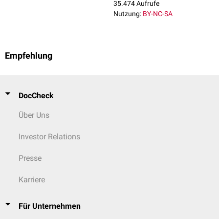
35.474 Aufrufe
Nutzung:
BY-NC-SA
Empfehlung
DocCheck
Über Uns
Investor Relations
Presse
Karriere
Für Unternehmen