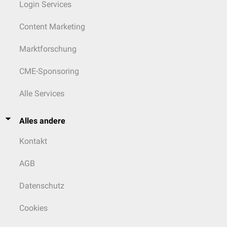
Login Services
Content Marketing
Marktforschung
CME-Sponsoring
Alle Services
Alles andere
Kontakt
AGB
Datenschutz
Cookies