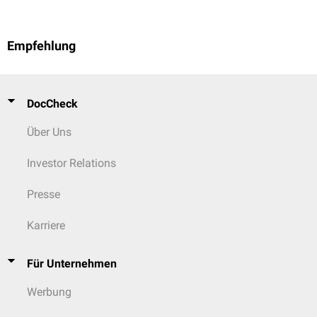
Empfehlung
DocCheck
Über Uns
Investor Relations
Presse
Karriere
Für Unternehmen
Werbung