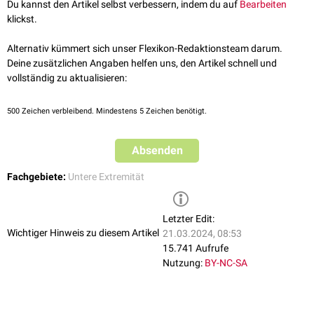
Du kannst den Artikel selbst verbessern, indem du auf
Bearbeiten
klickst.
Alternativ kümmert sich unser Flexikon-Redaktionsteam darum.
Deine zusätzlichen Angaben helfen uns, den Artikel schnell und
vollständig zu aktualisieren:
500
Zeichen verbleibend. Mindestens 5 Zeichen benötigt.
Absenden
Fachgebiete:
Untere Extremität
Letzter Edit:
Wichtiger Hinweis zu diesem Artikel
21.03.2024, 08:53
15.741 Aufrufe
Nutzung:
BY-NC-SA