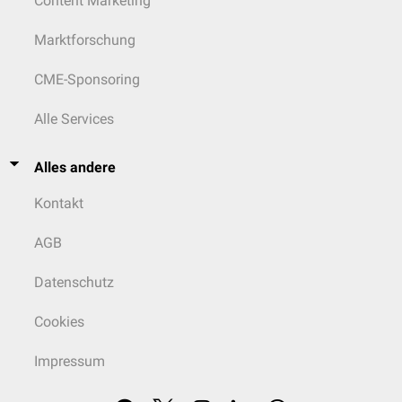
Content Marketing
Marktforschung
CME-Sponsoring
Alle Services
Alles andere
Kontakt
AGB
Datenschutz
Cookies
Impressum