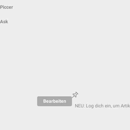
Piccer
Ask
Bearbeiten
NEU: Log dich ein, um Artik