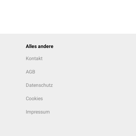
Alles andere
Kontakt
AGB
Datenschutz
Cookies
Impressum