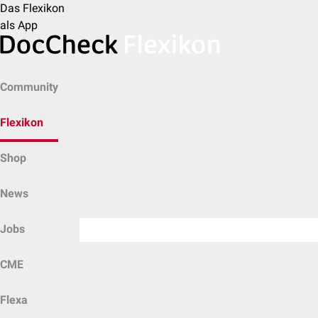
Das Flexikon
als App
Community
Flexikon
Shop
News
Jobs
CME
Flexa