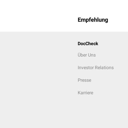
Empfehlung
DocCheck
Über Uns
Investor Relations
Presse
Karriere