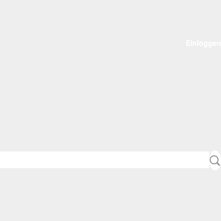
Einloggen