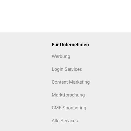
Für Unternehmen
Werbung
Login Services
Content Marketing
Marktforschung
CME-Sponsoring
Alle Services