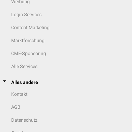
Werbung
Login Services
Content Marketing
Marktforschung
CME-Sponsoring
Alle Services
Alles andere
Kontakt
AGB
Datenschutz