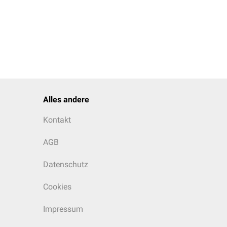
Alles andere
Kontakt
AGB
Datenschutz
Cookies
Impressum