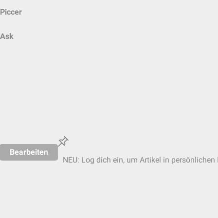
Piccer
Ask
Bearbeiten
NEU: Log dich ein, um Artikel in persönlichen 