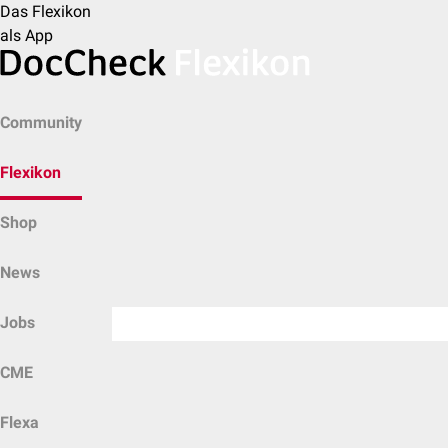
Das Flexikon
als App
Community
Flexikon
Shop
News
Jobs
CME
Flexa