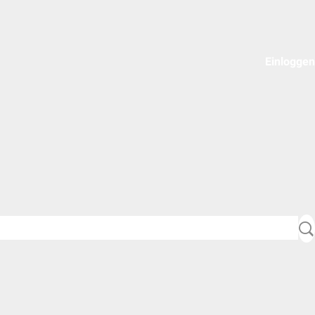
Einloggen