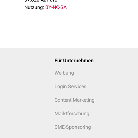
Nutzung:
BY-NC-SA
Für Unternehmen
Werbung
Login Services
Content Marketing
Marktforschung
CME-Sponsoring