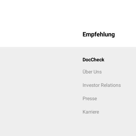
Empfehlung
DocCheck
Über Uns
Investor Relations
Presse
Karriere