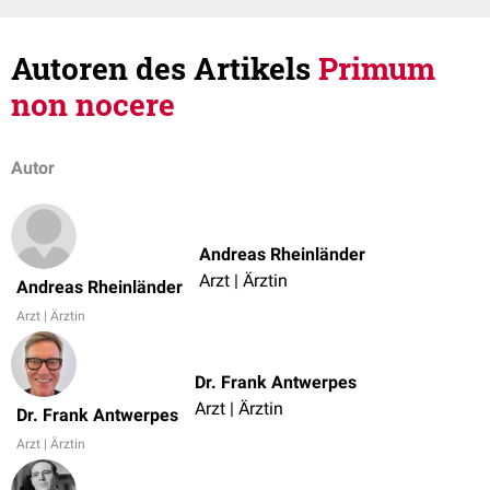
Autoren des Artikels
Primum
non nocere
Autor
Andreas Rheinländer
Arzt | Ärztin
Andreas Rheinländer
Arzt | Ärztin
Dr. Frank Antwerpes
Arzt | Ärztin
Dr. Frank Antwerpes
Arzt | Ärztin