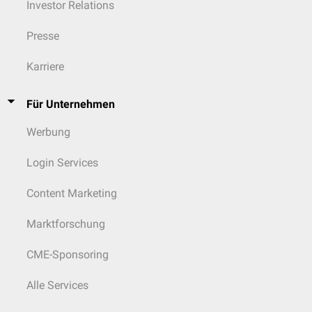
Investor Relations
Presse
Karriere
Für Unternehmen
Werbung
Login Services
Content Marketing
Marktforschung
CME-Sponsoring
Alle Services