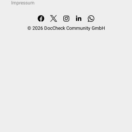
Impressum
© 2026
DocCheck Community GmbH