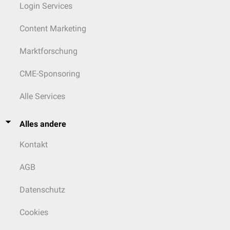
Login Services
Content Marketing
Marktforschung
CME-Sponsoring
Alle Services
Alles andere
Kontakt
AGB
Datenschutz
Cookies