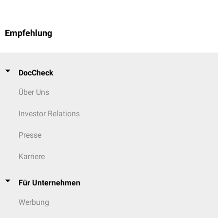
Empfehlung
DocCheck
Über Uns
Investor Relations
Presse
Karriere
Für Unternehmen
Werbung