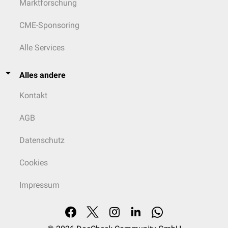
Marktforschung
CME-Sponsoring
Alle Services
Alles andere
Kontakt
AGB
Datenschutz
Cookies
Impressum