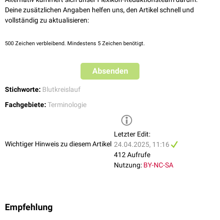
Deine zusätzlichen Angaben helfen uns, den Artikel schnell und
vollständig zu aktualisieren:
500
Zeichen verbleibend. Mindestens 5 Zeichen benötigt.
Absenden
Stichworte:
Blutkreislauf
Fachgebiete:
Terminologie
Letzter Edit:
Wichtiger Hinweis zu diesem Artikel
24.04.2025, 11:16
412 Aufrufe
Nutzung:
BY-NC-SA
Empfehlung