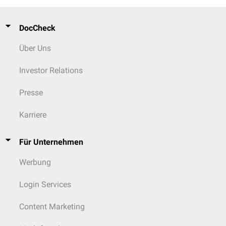
DocCheck
Über Uns
Investor Relations
Presse
Karriere
Für Unternehmen
Werbung
Login Services
Content Marketing