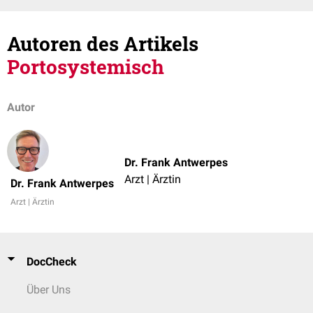
Autoren des Artikels
Portosystemisch
Autor
Dr. Frank Antwerpes
Arzt | Ärztin
Dr. Frank Antwerpes
Arzt | Ärztin
DocCheck
Über Uns