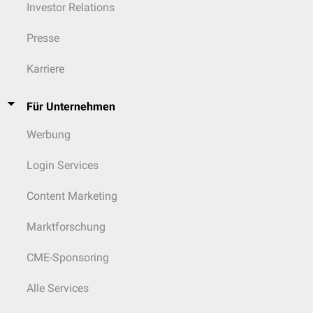
Investor Relations
Presse
Karriere
Für Unternehmen
Werbung
Login Services
Content Marketing
Marktforschung
CME-Sponsoring
Alle Services