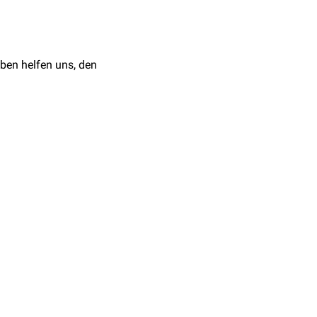
ben helfen uns, den