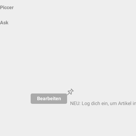
Piccer
Ask
Bearbeiten
NEU: Log dich ein, um Artikel i