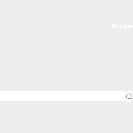
Einloggen