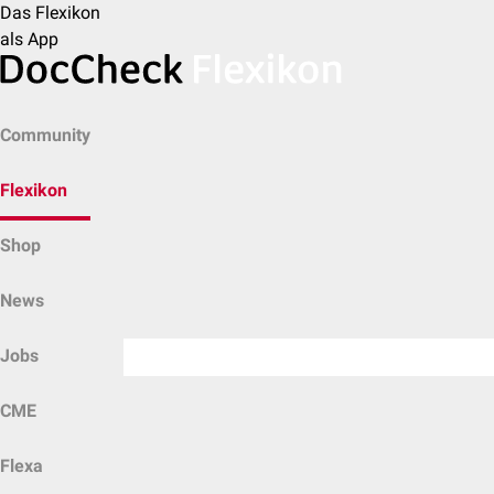
Das Flexikon
als App
Community
Flexikon
Shop
News
Jobs
CME
Flexa