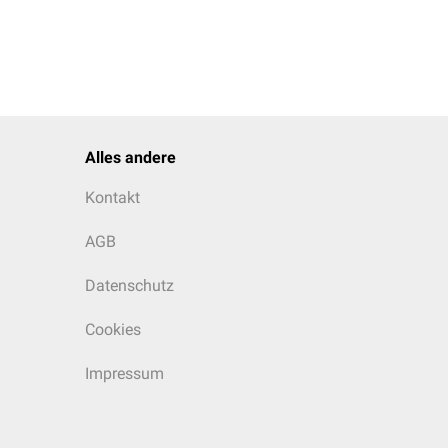
Alles andere
Kontakt
AGB
Datenschutz
Cookies
Impressum