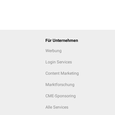
Für Unternehmen
Werbung
Login Services
Content Marketing
Marktforschung
CME-Sponsoring
Alle Services