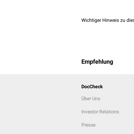
Wichtiger Hinweis zu die
Empfehlung
DocCheck
Über Uns
Investor Relations
Presse