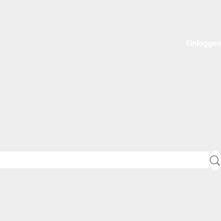
Einloggen