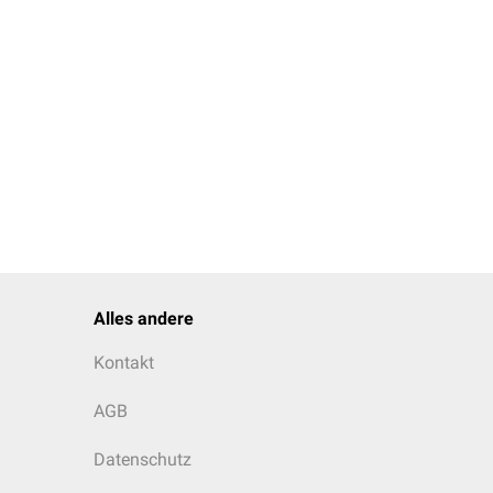
Alles andere
Kontakt
AGB
Datenschutz