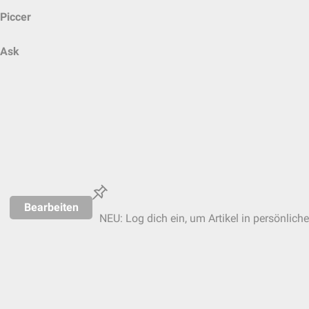
Piccer
Ask
Bearbeiten
NEU: Log dich ein, um Artikel in persönlich