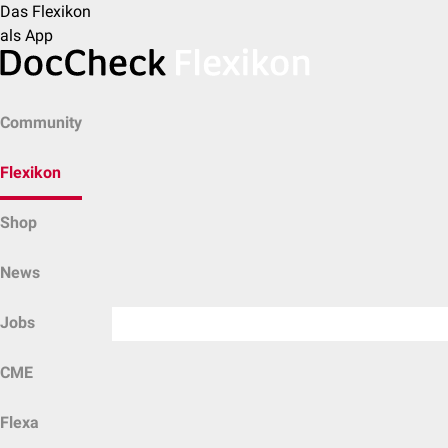
Das Flexikon
als App
Community
Flexikon
Shop
News
Jobs
CME
Flexa