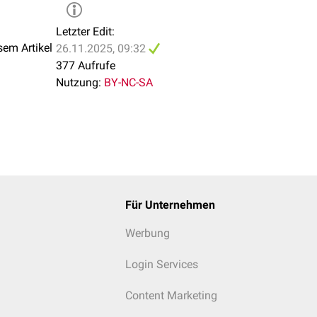
Letzter Edit:
sem Artikel
26.11.2025, 09:32
377 Aufrufe
Nutzung:
BY-NC-SA
Für Unternehmen
Werbung
Login Services
Content Marketing