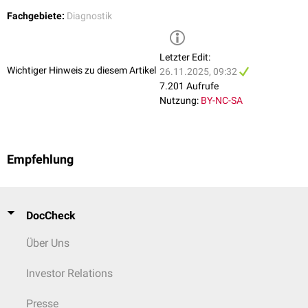
Fachgebiete:
Diagnostik
Letzter Edit:
Wichtiger Hinweis zu diesem Artikel
26.11.2025, 09:32
7.201 Aufrufe
Nutzung:
BY-NC-SA
Empfehlung
DocCheck
Über Uns
Investor Relations
Presse