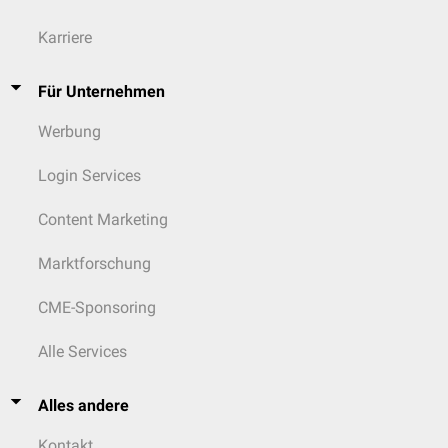
Karriere
Für Unternehmen
Werbung
Login Services
Content Marketing
Marktforschung
CME-Sponsoring
Alle Services
Alles andere
Kontakt