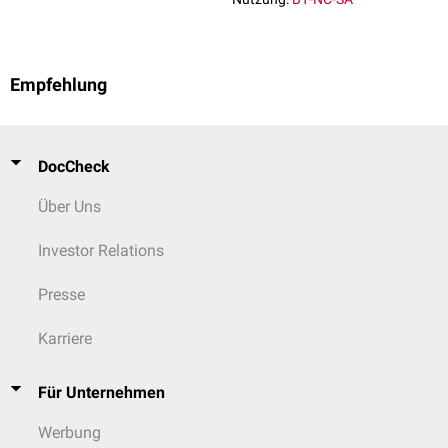
Empfehlung
DocCheck
Über Uns
Investor Relations
Presse
Karriere
Für Unternehmen
Werbung