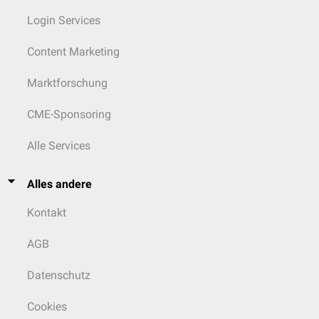
Login Services
Content Marketing
Marktforschung
CME-Sponsoring
Alle Services
Alles andere
Kontakt
AGB
Datenschutz
Cookies