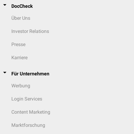
DocCheck
Über Uns
Investor Relations
Presse
Karriere
Für Unternehmen
Werbung
Login Services
Content Marketing
Marktforschung