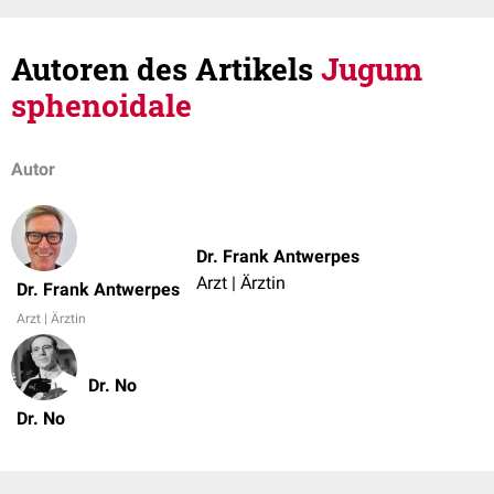
Autoren des Artikels
Jugum
sphenoidale
Autor
Dr. Frank Antwerpes
Arzt | Ärztin
Dr. Frank Antwerpes
Arzt | Ärztin
Dr. No
Dr. No