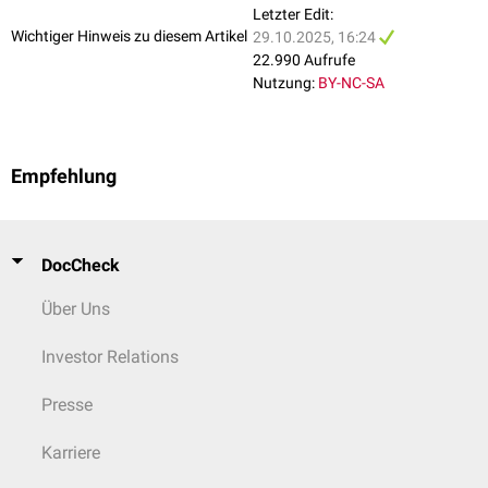
Letzter Edit:
Wichtiger Hinweis zu diesem Artikel
29.10.2025, 16:24
22.990 Aufrufe
Nutzung:
BY-NC-SA
Empfehlung
DocCheck
Über Uns
Investor Relations
Presse
Karriere