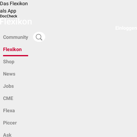
Das Flexikon
als App
Einloggen
Community
Flexikon
Shop
News
Jobs
CME
Flexa
Piccer
Ask