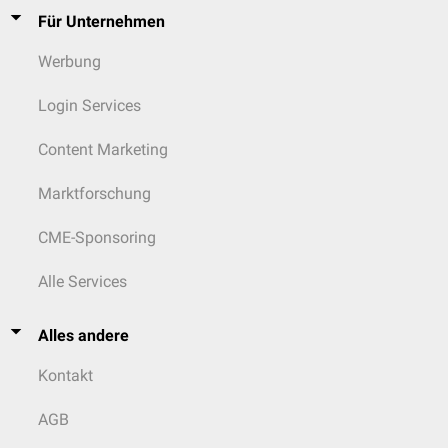
Für Unternehmen
Werbung
Login Services
Content Marketing
Marktforschung
CME-Sponsoring
Alle Services
Alles andere
Kontakt
AGB