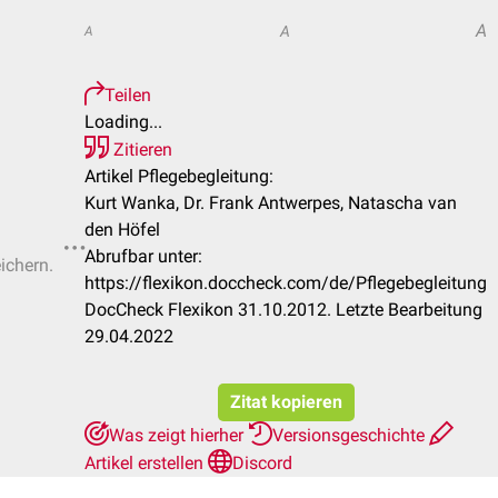
A
A
A
Teilen
Loading...
Zitieren
Artikel Pflegebegleitung:
Kurt Wanka, Dr. Frank Antwerpes, Natascha van
den Höfel
Abrufbar unter:
ichern.
https://flexikon.doccheck.com/de/Pflegebegleitung
DocCheck Flexikon 31.10.2012. Letzte Bearbeitung
29.04.2022
Zitat kopieren
Was zeigt hierher
Versionsgeschichte
Artikel erstellen
Discord