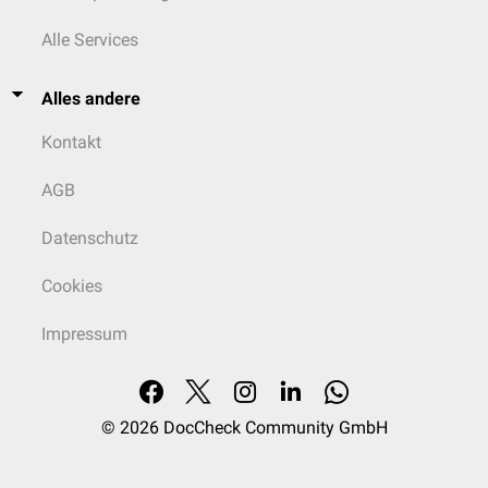
Alle Services
Alles andere
Kontakt
AGB
Datenschutz
Cookies
Impressum
© 2026
DocCheck Community GmbH