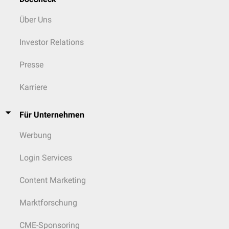
Über Uns
Investor Relations
Presse
Karriere
Für Unternehmen
Werbung
Login Services
Content Marketing
Marktforschung
CME-Sponsoring