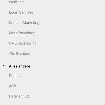
Werbung
Login Services
Content Marketing
Marktforschung
CME-Sponsoring
Alle Services
Alles andere
Kontakt
AGB
Datenschutz