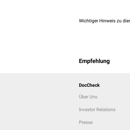
Wichtiger Hinweis zu die
Empfehlung
DocCheck
Über Uns
Investor Relations
Presse