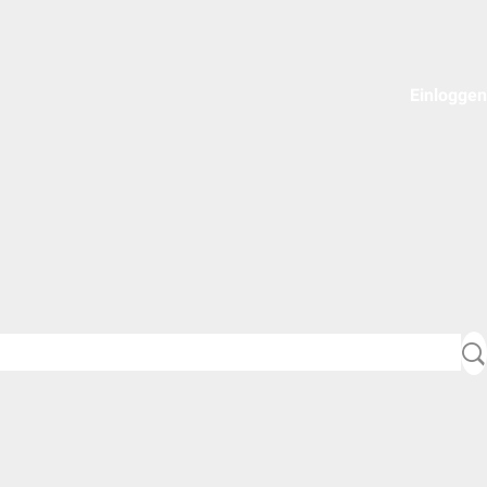
Einloggen