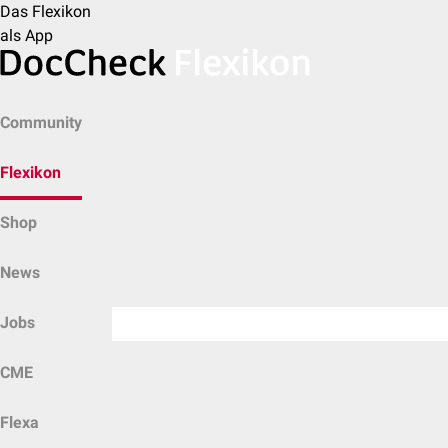
Das Flexikon
als App
Community
Flexikon
Shop
News
Jobs
CME
Flexa