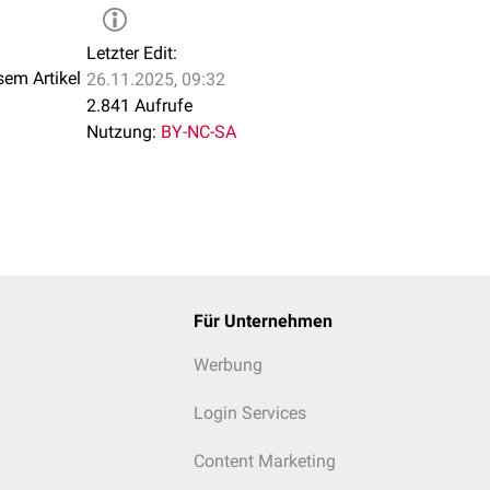
Letzter Edit:
sem Artikel
26.11.2025, 09:32
2.841 Aufrufe
Nutzung:
BY-NC-SA
Für Unternehmen
Werbung
Login Services
Content Marketing