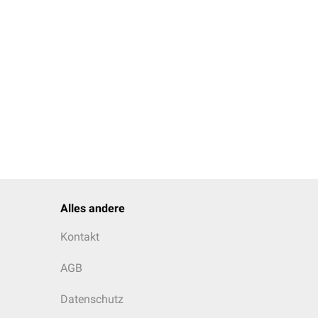
Alles andere
Kontakt
AGB
Datenschutz