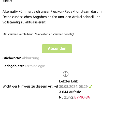
klickst.
Alternativ kümmert sich unser Flexikon-Redaktionsteam darum.
Deine zusätzlichen Angaben helfen uns, den Artikel schnell und
vollständig zu aktualisieren:
500
Zeichen verbleibend. Mindestens 5 Zeichen benötigt.
Absenden
Stichworte:
Abkürzung
Fachgebiete:
Terminologie
Letzter Edit:
Wichtiger Hinweis zu diesem Artikel
30.08.2024, 08:29
3.644 Aufrufe
Nutzung:
BY-NC-SA