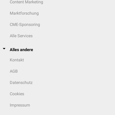
Content Marketing
Marktforschung
CME-Sponsoring
Alle Services
Alles andere
Kontakt
AGB
Datenschutz
Cookies
Impressum