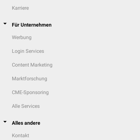
Karriere
Für Unternehmen
Werbung
Login Services
Content Marketing
Marktforschung
CME-Sponsoring
Alle Services
Alles andere
Kontakt