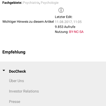
Fachgebiete:
Psychiatrie
,
Psychologie
Letzter Edit:
Wichtiger Hinweis zu diesem Artikel
11.08.2017, 11:05
9.853 Aufrufe
Nutzung:
BY-NC-SA
Empfehlung
DocCheck
Über Uns
Investor Relations
Presse