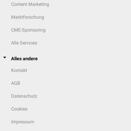
Content Marketing
Marktforschung
CME-Sponsoring
Alle Services
Alles andere
Kontakt
AGB
Datenschutz
Cookies
Impressum