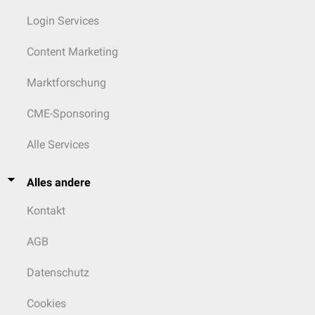
Login Services
Content Marketing
Marktforschung
CME-Sponsoring
Alle Services
Alles andere
Kontakt
AGB
Datenschutz
Cookies