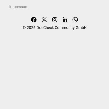
Impressum
© 2026
DocCheck Community GmbH