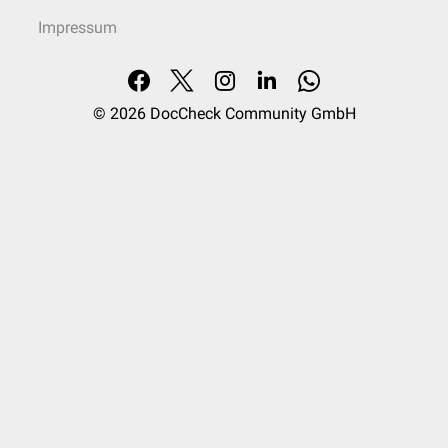
Impressum
© 2026
DocCheck Community GmbH