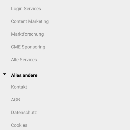
Login Services
Content Marketing
Marktforschung
CME-Sponsoring
Alle Services
Alles andere
Kontakt
AGB
Datenschutz
Cookies