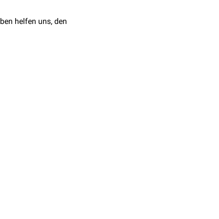
ben helfen uns, den