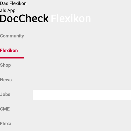
Das Flexikon
als App
Community
Flexikon
Shop
News
Jobs
CME
Flexa