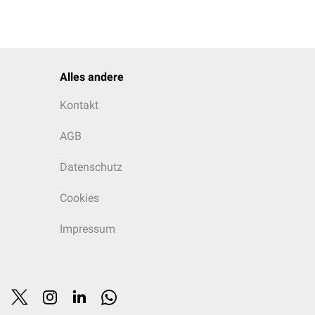
Alles andere
Kontakt
AGB
Datenschutz
Cookies
Impressum