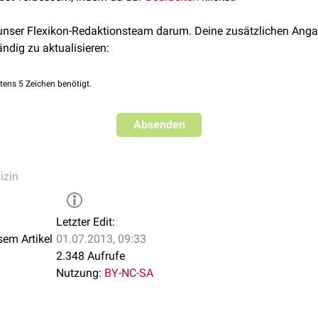
 unser Flexikon-Redaktionsteam darum. Deine zusätzlichen Anga
ändig zu aktualisieren:
tens 5 Zeichen benötigt.
Absenden
izin
Letzter Edit:
sem Artikel
01.07.2013, 09:33
2.348 Aufrufe
Nutzung:
BY-NC-SA