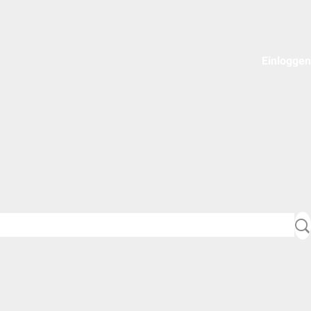
Einloggen