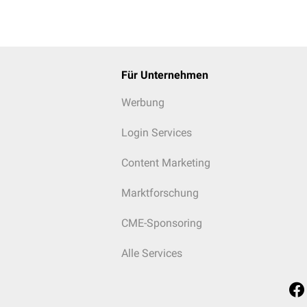
Für Unternehmen
Werbung
Login Services
Content Marketing
Marktforschung
CME-Sponsoring
Alle Services