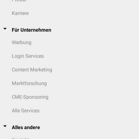
Karriere
Für Unternehmen
Werbung
Login Services
Content Marketing
Marktforschung
CME-Sponsoring
Alle Services
Alles andere