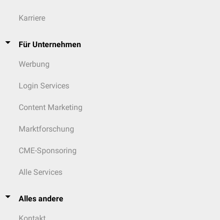
Karriere
Für Unternehmen
Werbung
Login Services
Content Marketing
Marktforschung
CME-Sponsoring
Alle Services
Alles andere
Kontakt