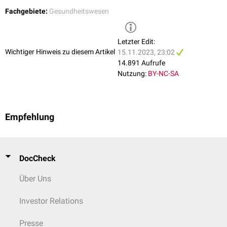
Fachgebiete:
Gesundheitswesen
Letzter Edit:
Wichtiger Hinweis zu diesem Artikel
15.11.2023, 23:02
14.891 Aufrufe
Nutzung:
BY-NC-SA
Empfehlung
DocCheck
Über Uns
Investor Relations
Presse