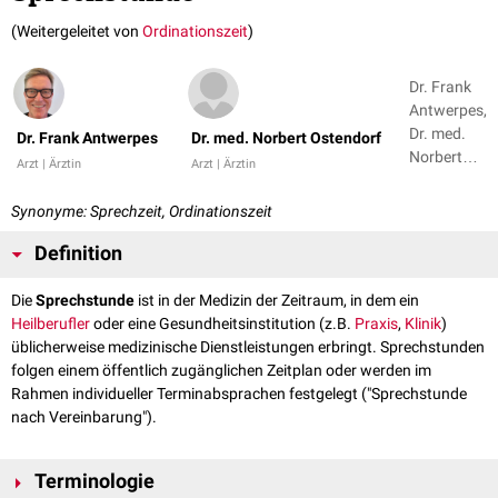
(Weitergeleitet von
Ordinationszeit
)
Dr. Frank
Antwerpes,
Dr. med.
Dr. Frank Antwerpes
Dr. med. Norbert Ostendorf
Norbert
Arzt | Ärztin
Arzt | Ärztin
Ostendorf
Synonyme: Sprechzeit, Ordinationszeit
Definition
Die
Sprechstunde
ist in der Medizin der Zeitraum, in dem ein
Heilberufler
oder eine Gesundheitsinstitution (z.B.
Praxis
,
Klinik
)
üblicherweise medizinische Dienstleistungen erbringt. Sprechstunden
folgen einem öffentlich zugänglichen Zeitplan oder werden im
Rahmen individueller Terminabsprachen festgelegt ("Sprechstunde
nach Vereinbarung").
Terminologie