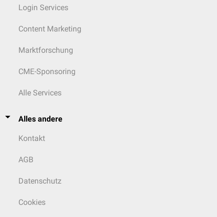
Login Services
Content Marketing
Marktforschung
CME-Sponsoring
Alle Services
Alles andere
Kontakt
AGB
Datenschutz
Cookies