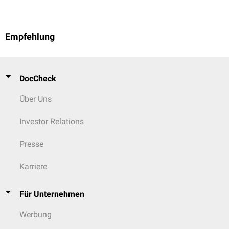
Empfehlung
DocCheck
Über Uns
Investor Relations
Presse
Karriere
Für Unternehmen
Werbung