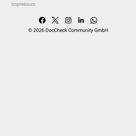
Impressum
© 2026
DocCheck Community GmbH