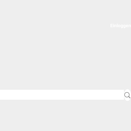
Einloggen