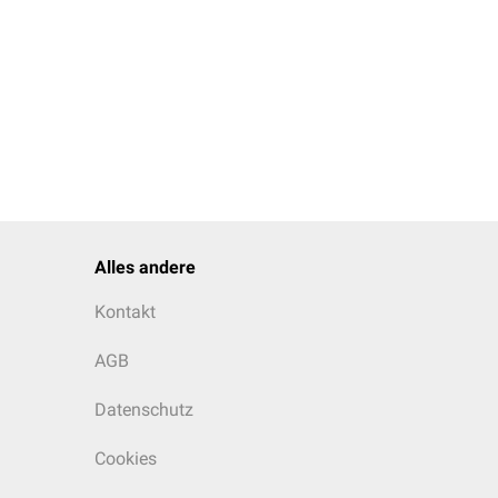
Alles andere
Kontakt
AGB
Datenschutz
Cookies