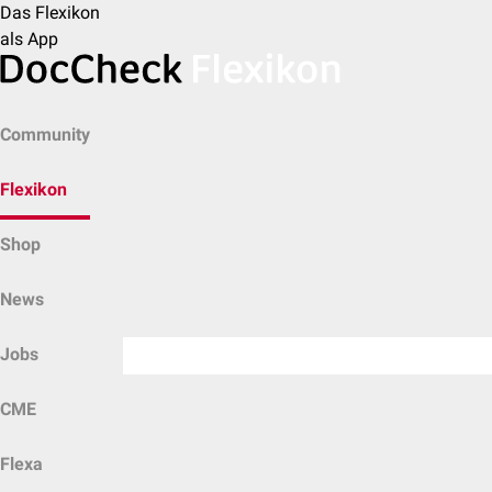
Das Flexikon
als App
Community
Flexikon
Shop
News
Jobs
CME
Flexa