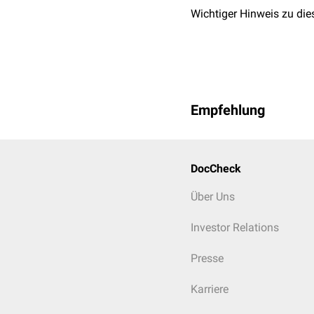
Wichtiger Hinweis zu die
Empfehlung
DocCheck
Über Uns
Investor Relations
Presse
Karriere