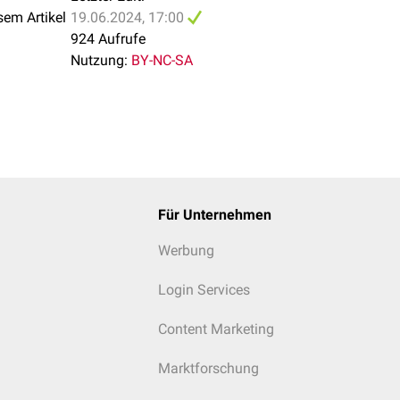
sem Artikel
19.06.2024, 17:00
924 Aufrufe
Nutzung:
BY-NC-SA
Für Unternehmen
Werbung
Login Services
Content Marketing
Marktforschung