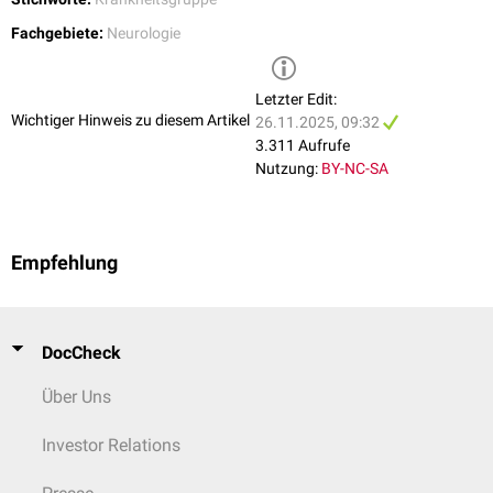
Fachgebiete:
Neurologie
Letzter Edit:
Wichtiger Hinweis zu diesem Artikel
26.11.2025, 09:32
3.311 Aufrufe
Nutzung:
BY-NC-SA
Empfehlung
DocCheck
Über Uns
Investor Relations