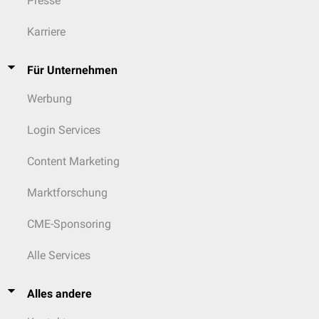
Presse
Karriere
Für Unternehmen
Werbung
Login Services
Content Marketing
Marktforschung
CME-Sponsoring
Alle Services
Alles andere