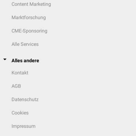
Content Marketing
Marktforschung
CME-Sponsoring
Alle Services
Alles andere
Kontakt
AGB
Datenschutz
Cookies
Impressum