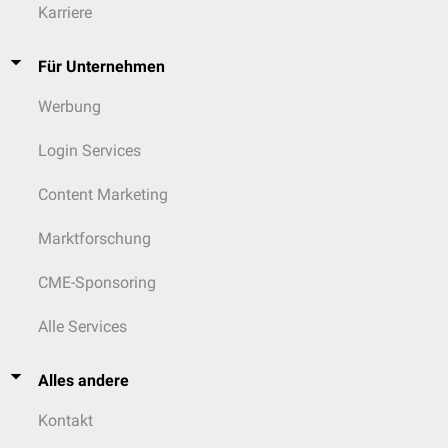
Karriere
Für Unternehmen
Werbung
Login Services
Content Marketing
Marktforschung
CME-Sponsoring
Alle Services
Alles andere
Kontakt