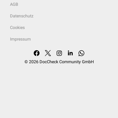
AGB
Datenschutz
Cookies
Impressum
© 2026
DocCheck Community GmbH