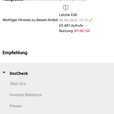
Letzter Edit:
Wichtiger Hinweis zu diesem Artikel
08.04.2026, 10:19
65.487 Aufrufe
Nutzung:
BY-NC-SA
Empfehlung
DocCheck
Über Uns
Investor Relations
Presse