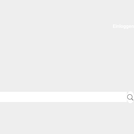
Einloggen