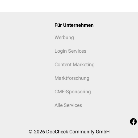
Für Unternehmen
Werbung
Login Services
Content Marketing
Marktforschung
CME-Sponsoring
Alle Services
© 2026
DocCheck Community GmbH