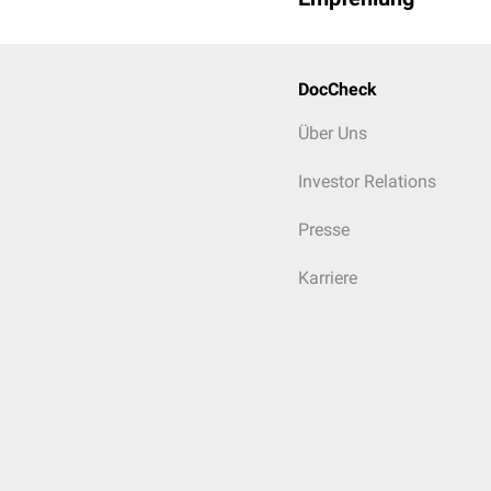
DocCheck
Über Uns
Investor Relations
Presse
Karriere