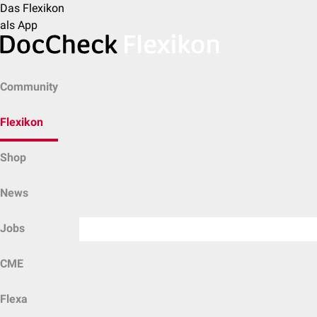
Das Flexikon
als App
Community
Flexikon
Shop
News
Jobs
CME
Flexa