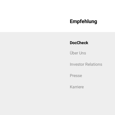
Empfehlung
DocCheck
Über Uns
Investor Relations
Presse
Karriere