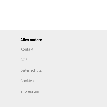
Alles andere
Kontakt
AGB
Datenschutz
Cookies
Impressum