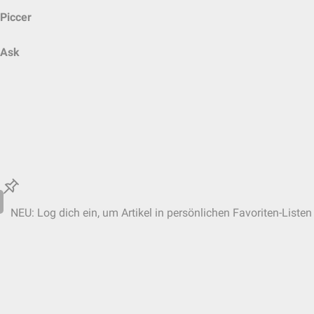
Piccer
Ask
NEU: Log dich ein, um Artikel in persönlichen Favoriten-Listen