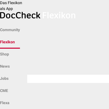
Das Flexikon
als App
Community
Flexikon
Shop
News
Jobs
CME
Flexa