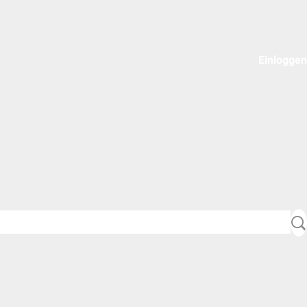
Einloggen