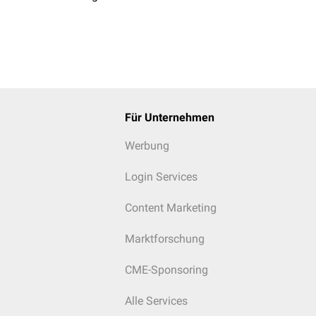
Für Unternehmen
Werbung
Login Services
Content Marketing
Marktforschung
CME-Sponsoring
Alle Services