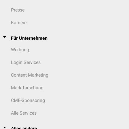
Presse
Karriere
Für Unternehmen
Werbung
Login Services
Content Marketing
Marktforschung
CME-Sponsoring
Alle Services
Alles andere