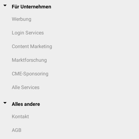
Für Unternehmen
Werbung
Login Services
Content Marketing
Marktforschung
CME-Sponsoring
Alle Services
Alles andere
Kontakt
AGB