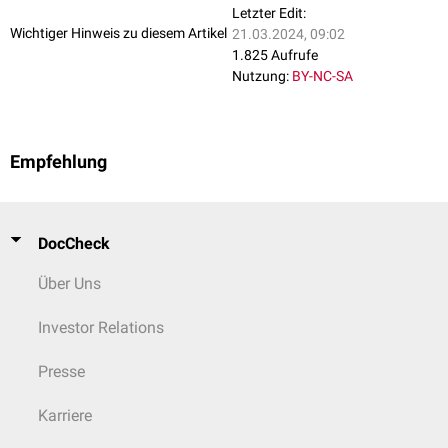
Letzter Edit:
Wichtiger Hinweis zu diesem Artikel
21.03.2024, 09:02
1.825 Aufrufe
Nutzung:
BY-NC-SA
Empfehlung
DocCheck
Über Uns
Investor Relations
Presse
Karriere