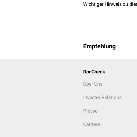
Wichtiger Hinweis zu die
Empfehlung
DocCheck
Über Uns
Investor Relations
Presse
Karriere