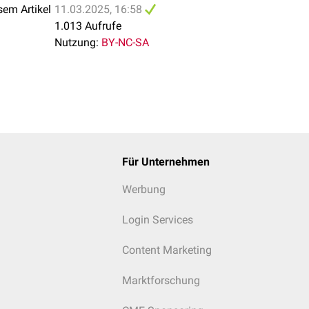
sem Artikel
11.03.2025, 16:58
1.013 Aufrufe
Nutzung:
BY-NC-SA
Für Unternehmen
Werbung
Login Services
Content Marketing
Marktforschung