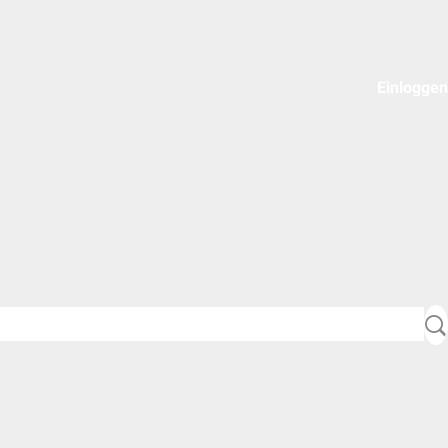
Einloggen