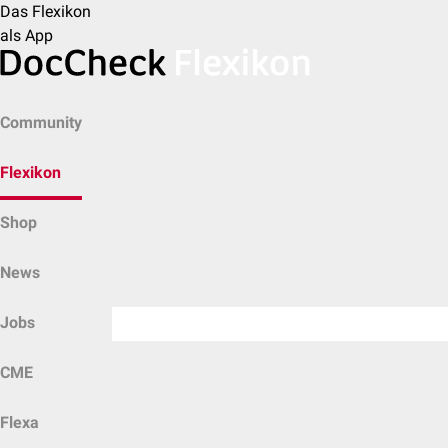
Das Flexikon
als App
Community
Flexikon
Shop
News
Jobs
CME
Flexa