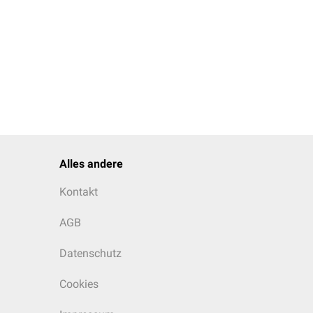
Alles andere
Kontakt
AGB
Datenschutz
Cookies