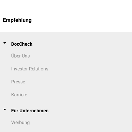
Empfehlung
DocCheck
Über Uns
Investor Relations
Presse
Karriere
Für Unternehmen
Werbung