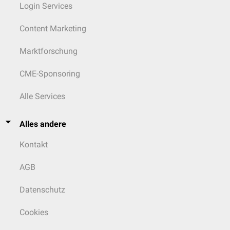
Login Services
Content Marketing
Marktforschung
CME-Sponsoring
Alle Services
Alles andere
Kontakt
AGB
Datenschutz
Cookies