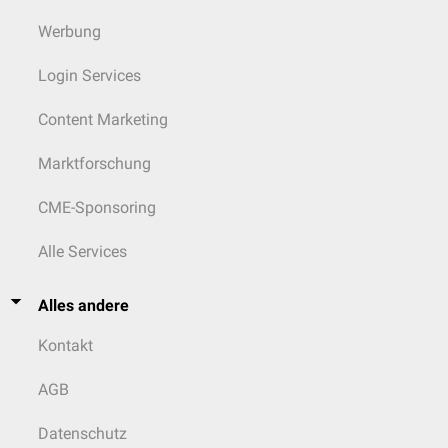
Werbung
Login Services
Content Marketing
Marktforschung
CME-Sponsoring
Alle Services
Alles andere
Kontakt
AGB
Datenschutz