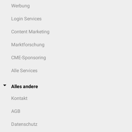
Werbung
Login Services
Content Marketing
Marktforschung
CME-Sponsoring
Alle Services
Alles andere
Kontakt
AGB
Datenschutz