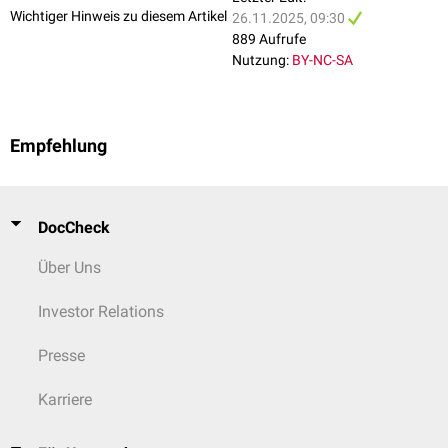
Wichtiger Hinweis zu diesem Artikel
26.11.2025, 09:30
889 Aufrufe
Nutzung:
BY-NC-SA
Empfehlung
DocCheck
Über Uns
Investor Relations
Presse
Karriere