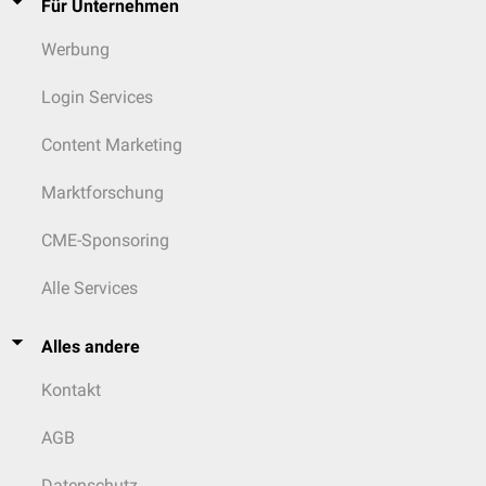
Für Unternehmen
Werbung
Login Services
Content Marketing
Marktforschung
CME-Sponsoring
Alle Services
Alles andere
Kontakt
AGB
Datenschutz