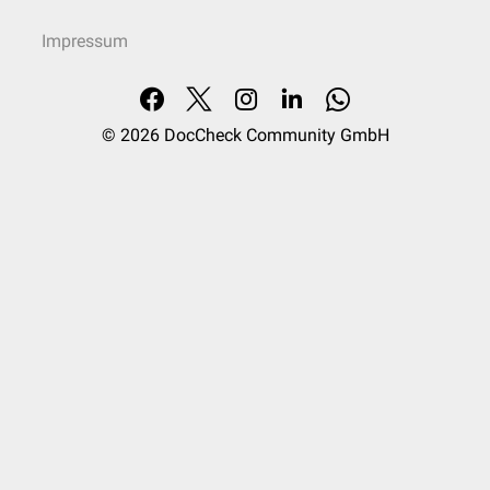
Impressum
© 2026
DocCheck Community GmbH