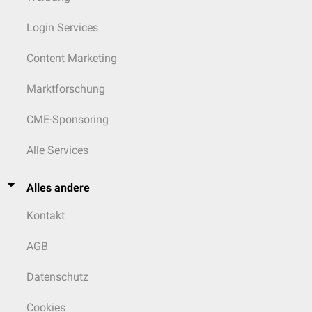
Login Services
Content Marketing
Marktforschung
CME-Sponsoring
Alle Services
Alles andere
Kontakt
AGB
Datenschutz
Cookies