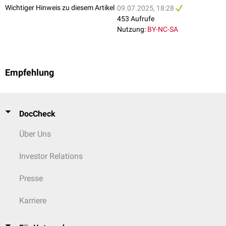
Wichtiger Hinweis zu diesem Artikel
09.07.2025, 18:28
453 Aufrufe
Nutzung:
BY-NC-SA
Empfehlung
DocCheck
Über Uns
Investor Relations
Presse
Karriere