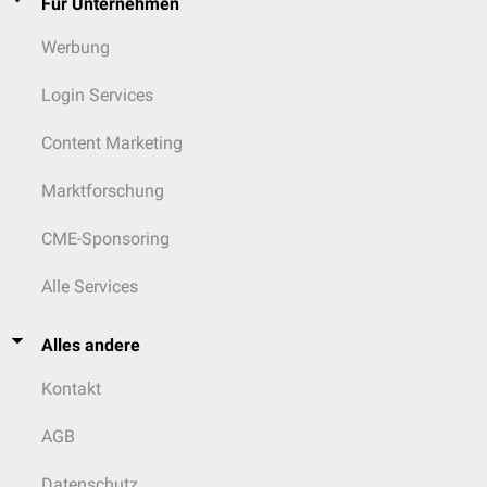
Für Unternehmen
Werbung
Login Services
Content Marketing
Marktforschung
CME-Sponsoring
Alle Services
Alles andere
Kontakt
AGB
Datenschutz