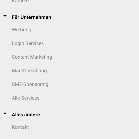
Karriere
Für Unternehmen
Werbung
Login Services
Content Marketing
Marktforschung
CME-Sponsoring
Alle Services
Alles andere
Kontakt