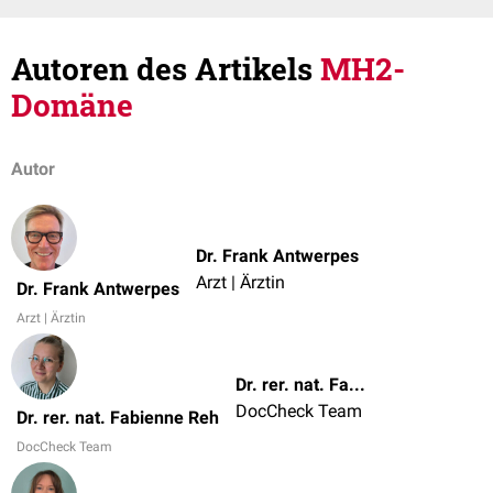
Autoren des Artikels
MH2-
Domäne
Autor
Dr. Frank Antwerpes
Arzt | Ärztin
Dr. Frank Antwerpes
Arzt | Ärztin
Dr. rer. nat. Fabienne Reh
DocCheck Team
Dr. rer. nat. Fabienne Reh
DocCheck Team