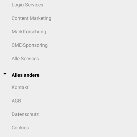
Login Services
Content Marketing
Marktforschung
CME-Sponsoring
Alle Services
Alles andere
Kontakt
AGB
Datenschutz
Cookies