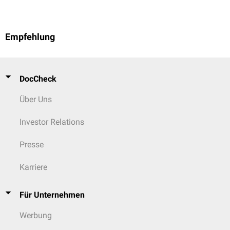
Empfehlung
DocCheck
Über Uns
Investor Relations
Presse
Karriere
Für Unternehmen
Werbung