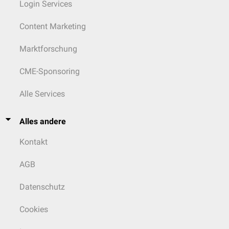
Login Services
Content Marketing
Marktforschung
CME-Sponsoring
Alle Services
Alles andere
Kontakt
AGB
Datenschutz
Cookies