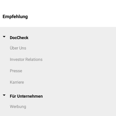
Empfehlung
DocCheck
Über Uns
Investor Relations
Presse
Karriere
Für Unternehmen
Werbung