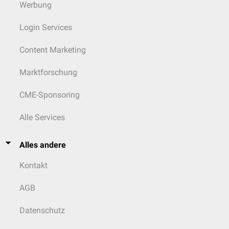
Werbung
Login Services
Content Marketing
Marktforschung
CME-Sponsoring
Alle Services
Alles andere
Kontakt
AGB
Datenschutz