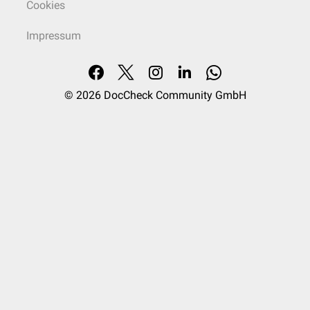
Cookies
Impressum
© 2026
DocCheck Community GmbH