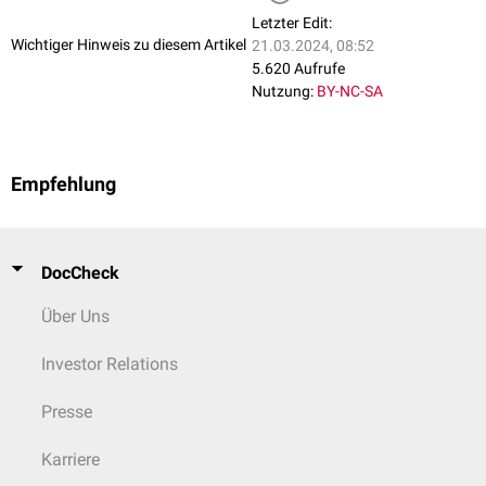
Letzter Edit:
Wichtiger Hinweis zu diesem Artikel
21.03.2024, 08:52
5.620 Aufrufe
Nutzung:
BY-NC-SA
Empfehlung
DocCheck
Über Uns
Investor Relations
Presse
Karriere