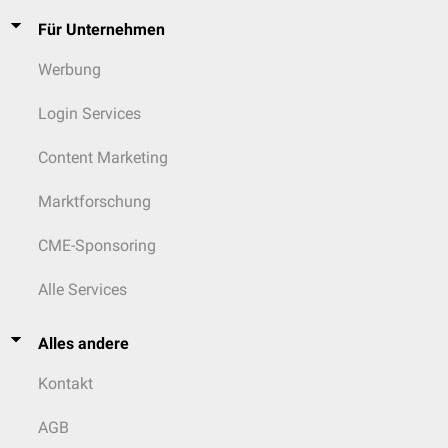
Für Unternehmen
Werbung
Login Services
Content Marketing
Marktforschung
CME-Sponsoring
Alle Services
Alles andere
Kontakt
AGB