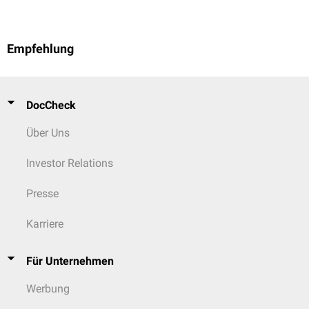
Empfehlung
DocCheck
Über Uns
Investor Relations
Presse
Karriere
Für Unternehmen
Werbung