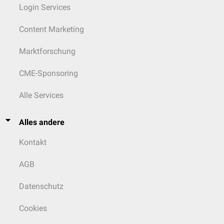
Login Services
Content Marketing
Marktforschung
CME-Sponsoring
Alle Services
Alles andere
Kontakt
AGB
Datenschutz
Cookies