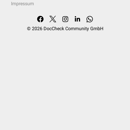
Impressum
© 2026
DocCheck Community GmbH